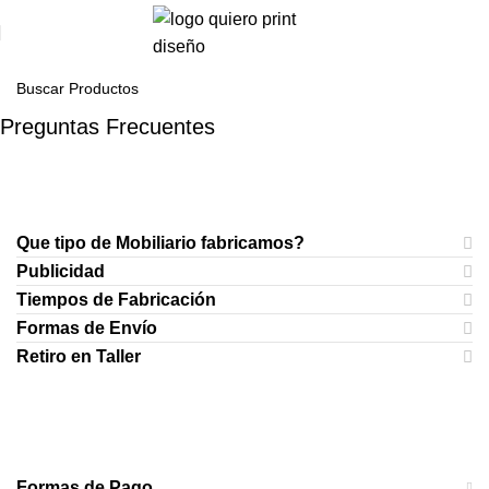
Preguntas Frecuentes
Que tipo de Mobiliario fabricamos?
Publicidad
Tiempos de Fabricación
Formas de Envío
Retiro en Taller
Formas de Pago