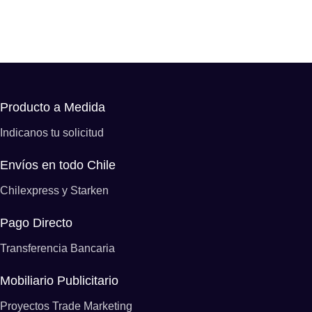
WEB COMO ESTE?
Producto a Medida
Indicanos tu solicitud
Envíos en todo Chile
Chilexpress y Starken
Pago Directo
Transferencia Bancaria
Mobiliario Publicitario
Proyectos Trade Marketing