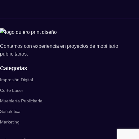
Contamos con experiencia en proyectos de mobiliario
publicitarios.
Categorias
Impresión Digital
Corte Láser
Mueblería Publicitaria
Señalética
Marketing