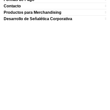
Contacto
Productos para Merchandising
Desarrollo de Señalética Corporativa